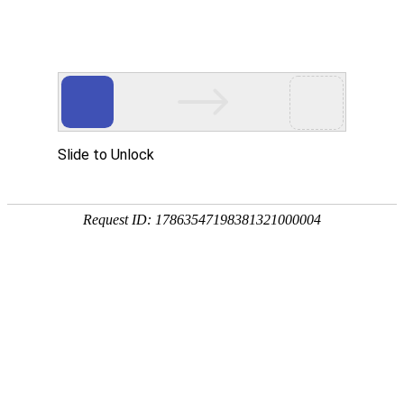
守正德育
心灵驿站
春季传染病 预防我先行-----郑州市商贸多宝体育官网电竞开展“春季传染病预防知识”讲座
03-12
春季万物复苏，是多种传染病的易发季节，为进一步做好学校传染病预防工作，提高学生的卫生健康意识，3月11日下午，郑州市商贸..
2024
浏览次数：7188
来源：郑州市商贸多宝体育官网电竞